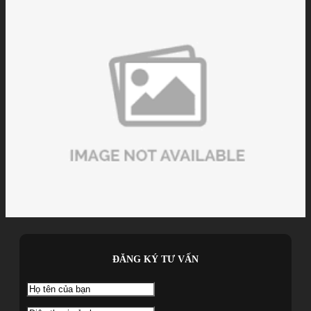
ĐĂNG KÝ TƯ VẤN