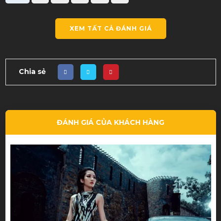
XEM TẤT CẢ ĐÁNH GIÁ
Chia sẻ
ĐÁNH GIÁ CỦA KHÁCH HÀNG