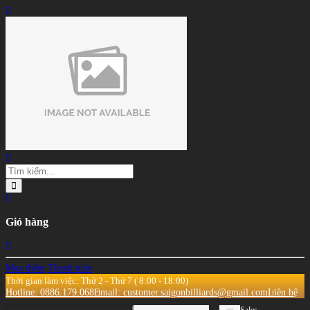
Giỏ hàng
Mua thêm
Thanh toán
Thời gian làm việc: Thứ 2 - Thứ 7 ( 8:00 - 18:00)
Hotline: 0886.179.068
Email: customer.saigonbilliards@gmail.com
Liên hệ
Sales