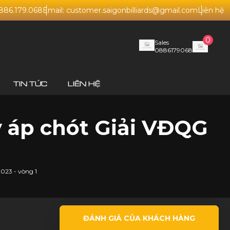
0886.179.068
Email: customer.saigonbilliards@gmail.com
Liên hệ
0
Sales
0886179068
TIN TỨC
LIÊN HỆ
y áp chót Giải VĐQG
023 - vòng 1
ĐÁNH GIÁ CỦA KHÁCH HÀNG