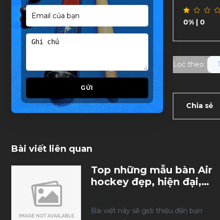
0%
| 0
Lọc theo:
GỬI
Chia sẻ
Bài viết liên quan
Top những mẫu bàn Air
hockey đẹp, hiện đại,
phù hợp mọi không gian
13/05/2026
Bài viết này sẽ giới thiệu đến bạn