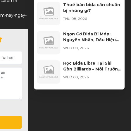
, carom 3
Thuê bàn bida cần chuẩn
bị những gì?
-hom-nay-ngay-
THU 08, 2026
Ngọn Cơ Bida Bị Móp:
Nguyên Nhân, Dấu Hiệu
Và Cách Khắc Phục
WED 08, 2026
Học Bida Libre Tại Sài
Gòn Billiards – Môi Trường
Đào Tạo Chuyên Nghiệp
WED 08, 2026
Cho Mọi Trình Độ
Cách Nhận Biết Vải Bida
Chính Hãng Tránh Mua
Phải Hàng Kém Chất
TUE 08, 2026
Lượng
Xu hướng thuê bàn bida
thay vì đầu tư sở hữu