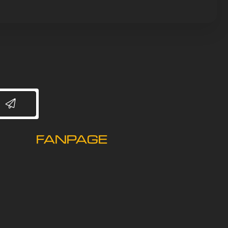
FANPAGE