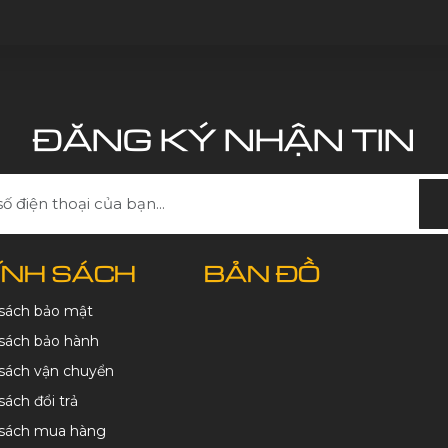
ĐĂNG KÝ NHẬN TIN
ÍNH SÁCH
BẢN ĐỒ
 sách bảo mật
sách bảo hành
sách vận chuyển
sách đổi trả
 sách mua hàng