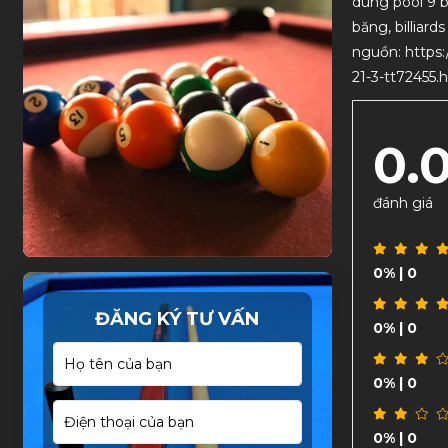
dung pool 9 b
băng, billiard
nguồn: https:/
21-3-tt72455.
0.
đánh giá
0%
| 0
ĐĂNG KÝ TƯ VẤN
0%
| 0
0%
| 0
0%
| 0