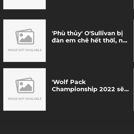
'Phù thủy' O'Sullivan bị
đàn em chê hết thời, nên
giải nghệ sớm
21/04/2022
'Wolf Pack
Championship 2022 sẽ
là sân chơi để tìm kiếm
09/11/2022
những tài năng triển
vọng cho đất nước'