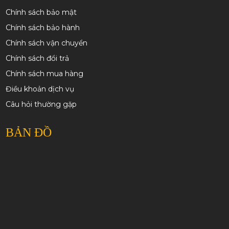
Chính sách bảo mật
Chính sách bảo hành
Chính sách vận chuyển
Chính sách đổi trả
Chính sách mua hàng
Điều khoản dịch vụ
Câu hỏi thường gặp
BẢN ĐỒ