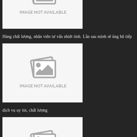
Hàng chất lượng, nhân viên tư vấn nhiệt tình. Lần sau mình sẽ ủng hộ tiếp
dịch vụ uy tín, chất lượng