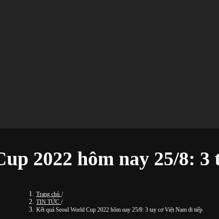
up 2022 hôm nay 25/8: 3 t
Trang chủ
/
TIN TỨC
/
Kết quả Seoul World Cup 2022 hôm nay 25/8: 3 tay cơ Việt Nam đi tiếp