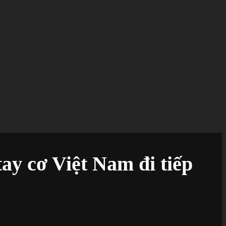
ay cơ Việt Nam đi tiếp