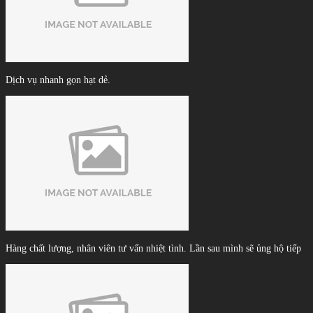
Dịch vụ nhanh gọn hạt dẻ.
Hàng chất lượng, nhân viên tư vấn nhiệt tình. Lần sau mình sẽ ủng hộ tiếp