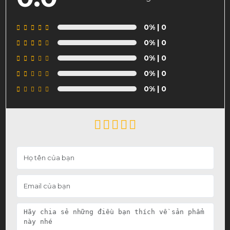
0%
| 0
0%
| 0
0%
| 0
0%
| 0
0%
| 0