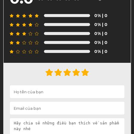
0%
| 0
0%
| 0
0%
| 0
0%
| 0
0%
| 0