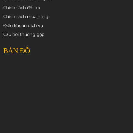
Chính sách đổi trả
Chính sách mua hàng
Điều khoản dịch vụ
Câu hỏi thường gặp
BẢN ĐỒ