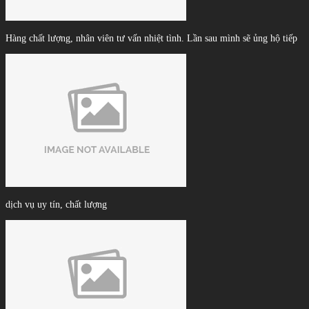
Hàng chất lượng, nhân viên tư vấn nhiệt tình. Lần sau mình sẽ ủng hộ tiếp
dịch vụ uy tín, chất lượng