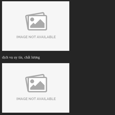
dịch vụ uy tín, chất lượng