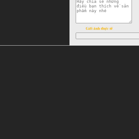
Gửi ảnh thực tế