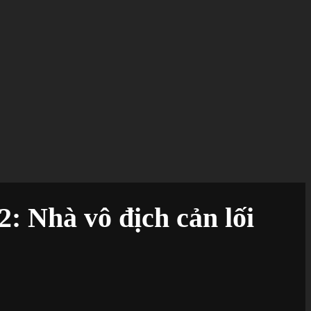
2: Nhà vô địch cản lối