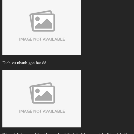
Dịch vụ nhanh gọn hạt dẻ.