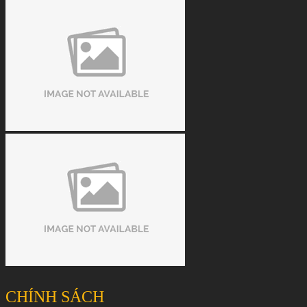
CHÍNH SÁCH