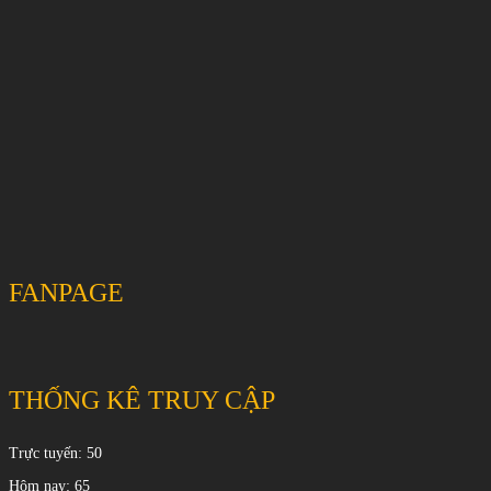
FANPAGE
THỐNG KÊ TRUY CẬP
Trực tuyến: 50
Hôm nay: 65