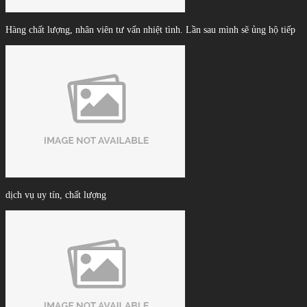
Hàng chất lượng, nhân viên tư vấn nhiệt tình. Lần sau mình sẽ ủng hộ tiếp
dịch vụ uy tín, chất lượng