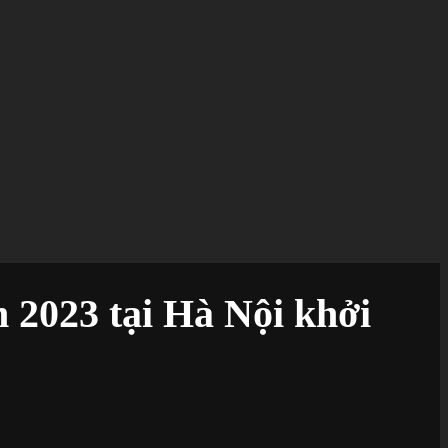
 2023 tại Hà Nội khởi