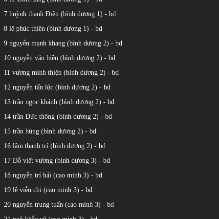
7 huỳnh thanh Điền (bình dương 1) - bd
8 lê phúc thiên (bình dương 1) - bd
9 nguyễn mạnh khang (bình dương 2) - bd
10 nguyễn văn hiền (bình dương 2) - bd
11 vương minh thiện (bình dương 2) - bd
12 nguyễn tấn lộc (bình dương 2) - bd
13 trần ngọc khánh (bình dương 2) - bd
14 trần Đức thông (bình dương 2) - bd
15 trần hùng (bình dương 2) - bd
16 lâm thanh trí (bình dương 2) - bd
17 Đỗ viết vương (bình dương 3) - bd
18 nguyễn trí hải (cao minh 3) - bd
19 lê viễn chi (cao minh 3) - bd
20 nguyễn trung tuấn (cao minh 3) - bd