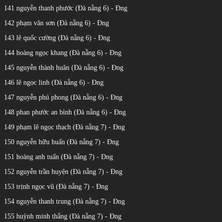
141 nguyễn thanh phước (Đà nẵng 6) - Đng
142 phạm văn sơn (Đà nẵng 6) - Đng
143 lê quốc cường (Đà nẵng 6) - Đng
144 hoàng ngọc khang (Đà nẵng 6) - Đng
145 nguyễn thành huân (Đà nẵng 6) - Đng
146 lê ngọc linh (Đà nẵng 6) - Đng
147 nguyễn phú phong (Đà nẵng 6) - Đng
148 phan phước an bình (Đà nẵng 6) - Đng
149 phạm lê ngọc thạch (Đà nẵng 7) - Đng
150 nguyễn hữu huấn (Đà nẵng 7) - Đng
151 hoàng anh tuấn (Đà nẵng 7) - Đng
152 nguyễn trần huyện (Đà nẵng 7) - Đng
153 trịnh ngọc vũ (Đà nẵng 7) - Đng
154 nguyễn thanh trung (Đà nẵng 7) - Đng
155 huỳnh minh thắng (Đà nẵng 7) - Đng