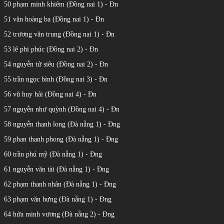
50 phạm minh khiêm (Đồng nai 1) - Đn
51 văn hoàng ba (Đồng nai 1) - Đn
52 trương văn trung (Đồng nai 1) - Đn
53 lê phi phúc (Đồng nai 2) - Đn
54 nguyễn tử siêu (Đồng nai 2) - Đn
55 trần ngọc bình (Đồng nai 3) - Đn
56 vũ huy hải (Đồng nai 4) - Đn
57 nguyễn như quỳnh (Đồng nai 4) - Đn
58 nguyễn thanh long (Đà nẵng 1) - Đng
59 phan thanh phong (Đà nẵng 1) - Đng
60 trần phú mỹ (Đà nẵng 1) - Đng
61 nguyễn văn tài (Đà nẵng 1) - Đng
62 phạm thanh nhân (Đà nẵng 1) - Đng
63 phạm văn hưng (Đà nẵng 1) - Đng
64 hứa minh vương (Đà nẵng 2) - Đng