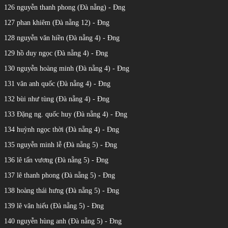
126 nguyễn thanh phong (Đà nẵng) - Đng
127 phan khiêm (Đà nẵng 12) - Đng
128 nguyễn văn hiền (Đà nẵng 4) - Đng
129 hồ duy ngọc (Đà nẵng 4) - Đng
130 nguyễn hoàng minh (Đà nẵng 4) - Đng
131 văn anh quốc (Đà nẵng 4) - Đng
132 bùi như tùng (Đà nẵng 4) - Đng
133 Đặng ng. quốc huy (Đà nẵng 4) - Đng
134 huỳnh ngọc thời (Đà nẵng 4) - Đng
135 nguyễn minh lễ (Đà nẵng 5) - Đng
136 lê tấn vương (Đà nẵng 5) - Đng
137 lê thanh phong (Đà nẵng 5) - Đng
138 hoàng thái hưng (Đà nẵng 5) - Đng
139 lê văn hiếu (Đà nẵng 5) - Đng
140 nguyễn hùng anh (Đà nẵng 5) - Đng