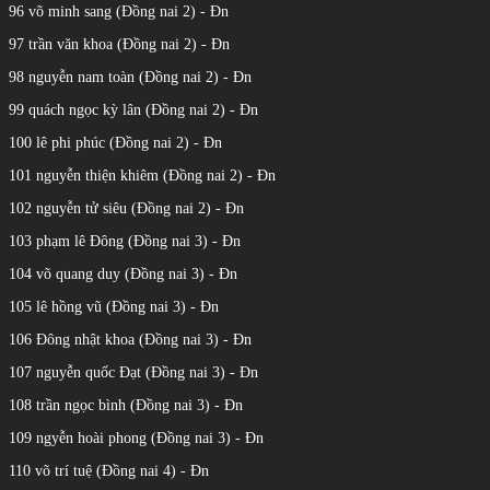
96 võ minh sang (Đồng nai 2) - Đn
97 trần văn khoa (Đồng nai 2) - Đn
98 nguyễn nam toàn (Đồng nai 2) - Đn
99 quách ngọc kỳ lân (Đồng nai 2) - Đn
100 lê phi phúc (Đồng nai 2) - Đn
101 nguyễn thiện khiêm (Đồng nai 2) - Đn
102 nguyễn tử siêu (Đồng nai 2) - Đn
103 phạm lê Đông (Đồng nai 3) - Đn
104 võ quang duy (Đồng nai 3) - Đn
105 lê hồng vũ (Đồng nai 3) - Đn
106 Đông nhật khoa (Đồng nai 3) - Đn
107 nguyễn quốc Đạt (Đồng nai 3) - Đn
108 trần ngọc bình (Đồng nai 3) - Đn
109 ngyễn hoài phong (Đồng nai 3) - Đn
110 võ trí tuệ (Đồng nai 4) - Đn