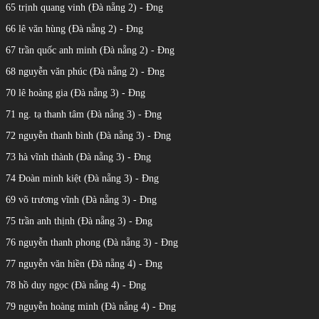
65 trịnh quang vinh (Đà nẵng 2) - Đng
66 lê văn hùng (Đà nẵng 2) - Đng
67 trần quốc anh minh (Đà nẵng 2) - Đng
68 nguyễn văn phúc (Đà nẵng 2) - Đng
70 lê hoàng gia (Đà nẵng 3) - Đng
71 ng. tạ thanh tâm (Đà nẵng 3) - Đng
72 nguyễn thanh bình (Đà nẵng 3) - Đng
73 hà vĩnh thành (Đà nẵng 3) - Đng
74 Đoàn minh kiệt (Đà nẵng 3) - Đng
69 võ trương vĩnh (Đà nẵng 3) - Đng
75 trần anh thịnh (Đà nẵng 3) - Đng
76 nguyễn thanh phong (Đà nẵng 3) - Đng
77 nguyễn văn hiền (Đà nẵng 4) - Đng
78 hồ duy ngọc (Đà nẵng 4) - Đng
79 nguyễn hoàng minh (Đà nẵng 4) - Đng