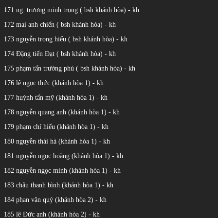
171 ng. trương minh trọng ( bsh khánh hòa) - kh
172 mai anh chiến ( bsh khánh hòa) - kh
173 nguyễn trọng hiếu ( bsh khánh hòa) - kh
174 Đặng tiến Đạt ( bsh khánh hòa) - kh
175 phạm tấn trường phú ( bsh khánh hòa) - kh
176 lê ngọc thức (khánh hòa 1) - kh
177 huỳnh tấn mỹ (khánh hòa 1) - kh
178 nguyễn quang anh (khánh hòa 1) - kh
179 phạm chí hiếu (khánh hòa 1) - kh
180 nguyễn thái hà (khánh hòa 1) - kh
181 nguyễn ngọc hoàng (khánh hòa 1) - kh
182 nguyễn ngọc minh (khánh hòa 1) - kh
183 châu thanh bình (khánh hòa 1) - kh
184 phan văn quý (khánh hòa 2) - kh
185 lê Đức anh (khánh hòa 2) - kh