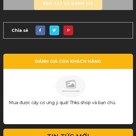
XEM TẤT CẢ ĐÁNH GIÁ
Chia sẻ
ĐÁNH GIÁ CỦA KHÁCH HÀNG
Mua được cây cơ ưng ý quá! Thks shop và bạn chủ.
goo