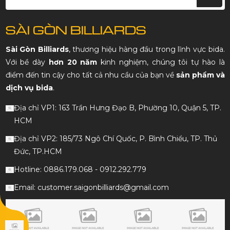
SÀI GÒN BILLIARDS
Sài Gòn Billiards
, thương hiệu hàng đầu trong lĩnh vực bida.
Với bề dày
hơn 20 năm
kinh nghiệm, chúng tôi tự hào là
điểm đến tin cậy cho tất cả nhu cầu của bạn về
sản phẩm và
dịch vụ bida
.
Địa chỉ VP1: 163 Trần Hưng Đạo B, Phường 10, Quận 5, TP.
HCM
Địa chỉ VP2: 185/73 Ngô Chí Quốc, P. Bình Chiểu, TP. Thủ
Đức, TP.HCM
Hotline: 0886.179.068 - 0912.292.779
Email: customer.saigonbilliards@gmail.com