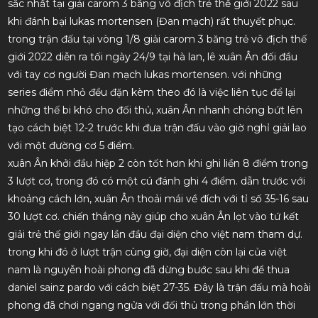
sắc nhất tại giải carom 3 băng vô địch trẻ thế giới 2022 sau
khi đánh bại lukas mortensen (Đan mạch) rất thuyết phục.
trong trận đấu tại vòng 1/8 giải carom 3 băng trẻ vô địch thế
giới 2022 diễn ra tối ngày 24/9 tại hà lan, lê xuân Ân đối đầu
với tay cơ người Đan mạch lukas mortensen. với những
series điểm nhỏ đều đặn kèm theo đó là việc liên tục để lại
những thế bi khó cho đối thủ, xuân Ân nhanh chóng bứt lên
tạo cách biệt 12-2 trước khi đưa trận đấu vào giờ nghỉ giải lao
với một đường cơ 5 điểm.
xuân Ân khởi đầu hiệp 2 còn tốt hơn khi ghi liền 8 điểm trong
3 lượt cơ, trong đó có một cú đánh ghi 4 điểm. dẫn trước với
khoảng cách lớn, xuân Ân thoải mái về đích với tỉ số 35-16 sau
30 lượt cơ. chiến thắng này giúp cho xuân Ân lọt vào tứ kết
giải trẻ thế giới ngay lần đầu đại diện cho việt nam tham dự.
trong khi đó ở lượt trận cùng giờ, đại diện còn lại của việt
nam là nguyễn hoài phong đã dừng bước sau khi để thua
daniel sainz pardo với cách biệt 27-35. Đây là trận đấu mà hoài
phong đã chơi ngang ngửa với đối thủ trong phần lớn thời