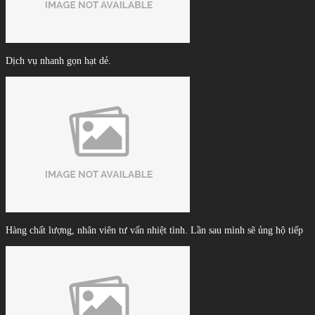
Dịch vụ nhanh gọn hạt dẻ.
Hàng chất lượng, nhân viên tư vấn nhiệt tình. Lần sau mình sẽ ủng hộ tiếp