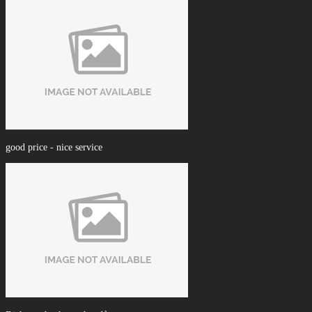
good price - nice service