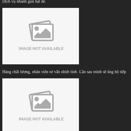
Dịch vụ nhanh gọn hạt dẻ.
Hàng chất lượng, nhân viên tư vấn nhiệt tình. Lần sau mình sẽ ủng hộ tiếp