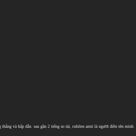
thẳng và hấp dẫn. sau gần 2 tiếng so tài, rubilen amit là người điền tên mình