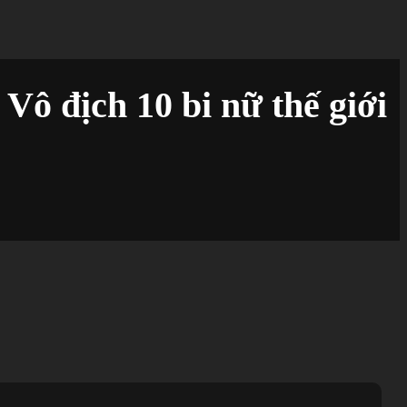
Vô địch 10 bi nữ thế giới