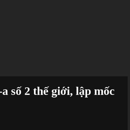
 số 2 thế giới, lập mốc