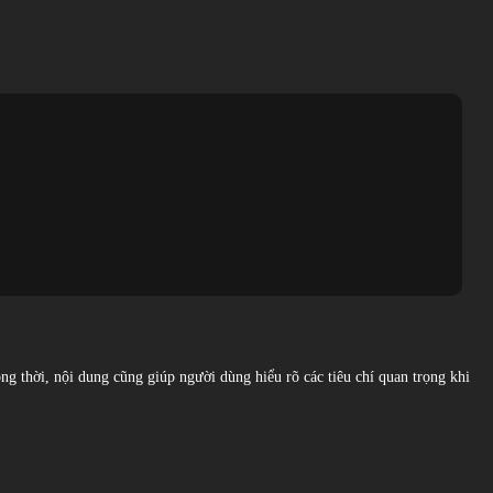
ng thời, nội dung cũng giúp người dùng hiểu rõ các tiêu chí quan trọng khi