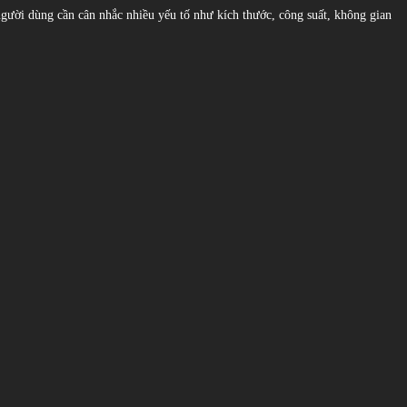
 người dùng cần cân nhắc nhiều yếu tố như kích thước, công suất, không gian