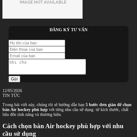
ĐĂNG KÝ TƯ VẤN
Gửi
12/05/2026
TIN TỨC
Trong bài viết này, chúng tôi sẽ hướng dẫn bạn
5 bước đơn giản để chọn
bàn Air hockey phù hợp
với từng nhu cầu sử dụng: từ kích thước, chất
liệu đến tính năng và thương hiệu.
Cách chọn bàn Air hockey phù hợp với nhu
cầu sử dụng