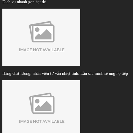
Dịch vụ nhanh gọn hạt dẻ.
Hàng chất lượng, nhân viên tư vấn nhiệt tình. Lần sau mình sẽ ủng hộ tiếp