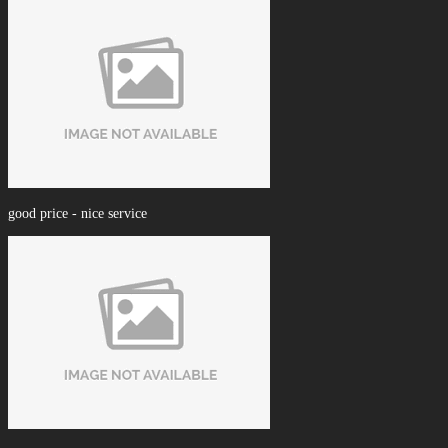
good price - nice service