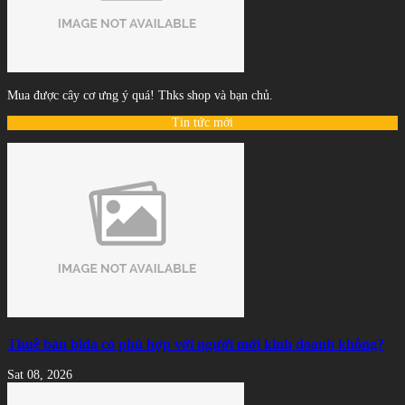
Mua được cây cơ ưng ý quá! Thks shop và bạn chủ.
Tin tức mới
Thuê bàn bida có phù hợp với người mới kinh doanh không?
Sat 08, 2026