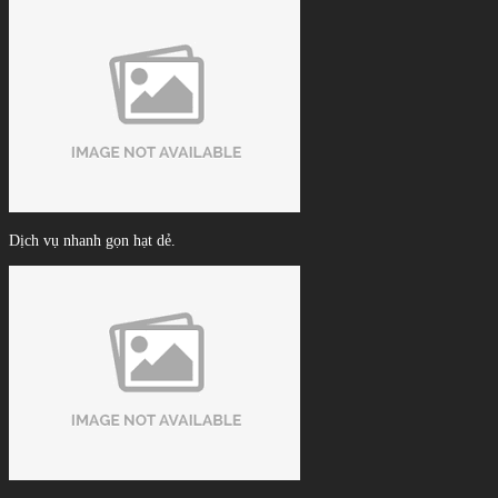
Dịch vụ nhanh gọn hạt dẻ.