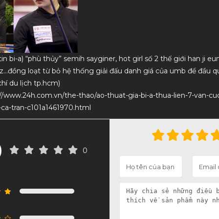
 tin bi-a) “phù thủy” semih sayginer, hot girl số 2 thế giới han ji eu
z…đồng loạt từ bỏ hệ thống giải đấu danh giá của umb để đầu qu
chí du lịch tp.hcm)
//www.24h.com.vn/the-thao/ao-thuat-gia-bi-a-thua-lien-7-van-cu
-ca-tran-c101a1461970.html
0
0