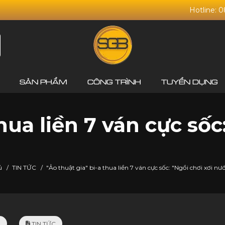
Hotline: 
SẢN PHẨM
CÔNG TRÌNH
TUYỂN DỤNG
hua liền 7 ván cực sốc
ủ
/
TIN TỨC
/
"Ảo thuật gia" bi-a thua liền 7 ván cực sốc: "Ngồi chơi xơi nướ
3
TIN TỨC