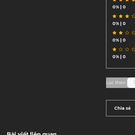
0%
| 0
0%
| 0
0%
| 0
0%
| 0
Lọc theo:
Chia sẻ
Bài viết liên quan