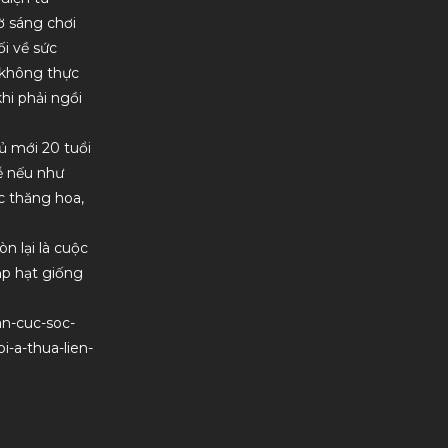
iờ sáng chơi
Xu hướng thuê bàn bida
ối về sức
thay vì đầu tư sở hữu
 không thực
TUE 08, 2026
hi phải ngồi
Ngọn Cơ Bida Bị Nứt:
hủ mới 20 tuổi
Nguyên Nhân, Dấu Hiệu
ễ nếu như
Và Cách Xử Lý Hiệu Quả
MON 08, 2026
ục thăng hoa,
òn lại là cuộc
ặp hạt giống
an-cuc-soc-
i-a-thua-lien-