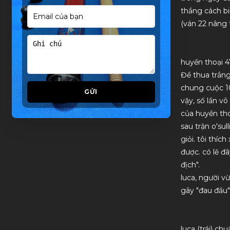
thắng cách bi
(ván 22 nâng t
huyền thoại 4
Để thua trắng 
chung cuộc 10
GỬI
vậy, số lần vô
của huyền tho
sau trận o'sul
giỏi. tôi thí
được. có lẽ đ
địch".
luca, người vừ
gây "đau đầu" 
luca (trái) ch