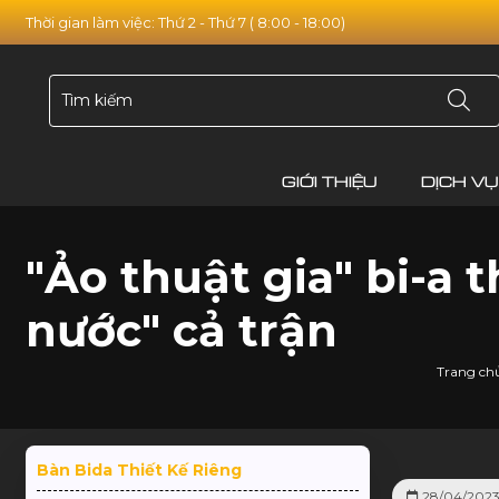
Thời gian làm việc: Thứ 2 - Thứ 7 ( 8:00 - 18:00)
GIỚI THIỆU
DỊCH VỤ
"Ảo thuật gia" bi-a t
nước" cả trận
Trang ch
Bàn Bida Thiết Kế Riêng
28/04/202