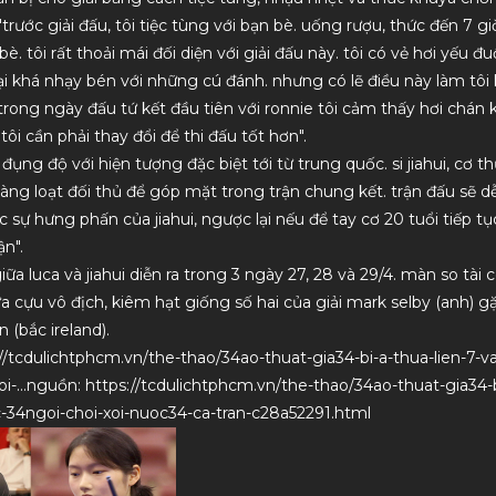
"trước giải đấu, tôi tiệc tùng với bạn bè. uống rượu, thức đến 7 g
bè. tôi rất thoải mái đối diện với giải đấu này. tôi có vẻ hơi yếu đu
i khá nhạy bén với những cú đánh. nhưng có lẽ điều này làm tôi
 trong ngày đấu tứ kết đầu tiên với ronnie tôi cảm thấy hơi chán k
tôi cần phải thay đổi để thi đấu tốt hơn".
a đụng độ với hiện tượng đặc biệt tới từ trung quốc. si jiahui, cơ t
àng loạt đối thủ để góp mặt trong trận chung kết. trận đấu sẽ d
c sự hưng phấn của jiahui, ngược lại nếu để tay cơ 20 tuổi tiếp t
ận".
iữa luca và jiahui diễn ra trong 3 ngày 27, 28 và 29/4. màn so tài c
a cựu vô địch, kiêm hạt giống số hai của giải mark selby (anh) g
n (bắc ireland).
//tcdulichtphcm.vn/the-thao/34ao-thuat-gia34-bi-a-thua-lien-7-v
-...
nguồn: https://tcdulichtphcm.vn/the-thao/34ao-thuat-gia34-b
-34ngoi-choi-xoi-nuoc34-ca-tran-c28a52291.html