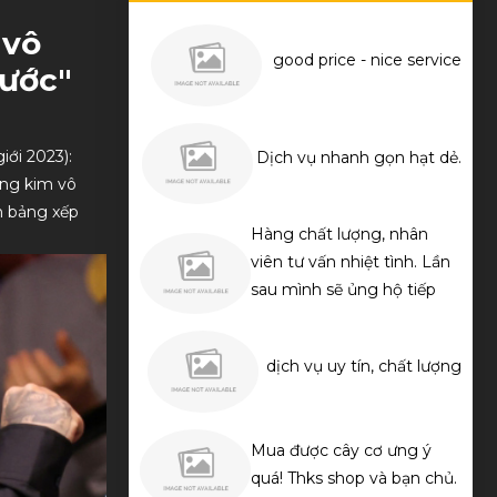
 vô
good price - nice service
nước"
iới 2023):
Dịch vụ nhanh gọn hạt dẻ.
ơng kim vô
ên bảng xếp
Hàng chất lượng, nhân
viên tư vấn nhiệt tình. Lần
sau mình sẽ ủng hộ tiếp
dịch vụ uy tín, chất lượng
Mua được cây cơ ưng ý
quá! Thks shop và bạn chủ.