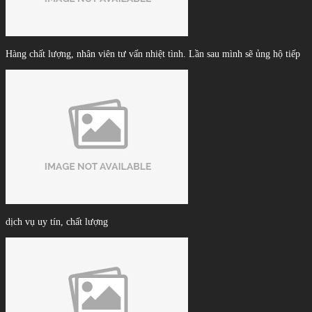
Hàng chất lượng, nhân viên tư vấn nhiệt tình. Lần sau mình sẽ ủng hộ tiếp
dịch vụ uy tín, chất lượng