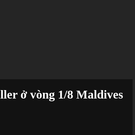
ller ở vòng 1/8 Maldives