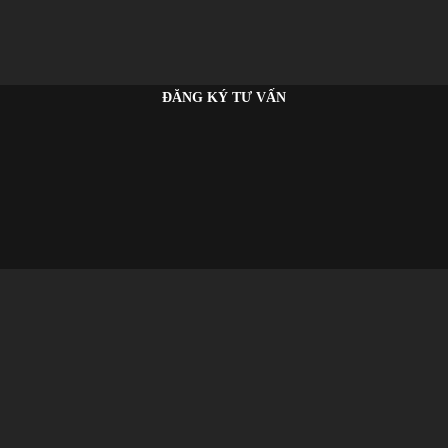
ĐĂNG KÝ TƯ VẤN