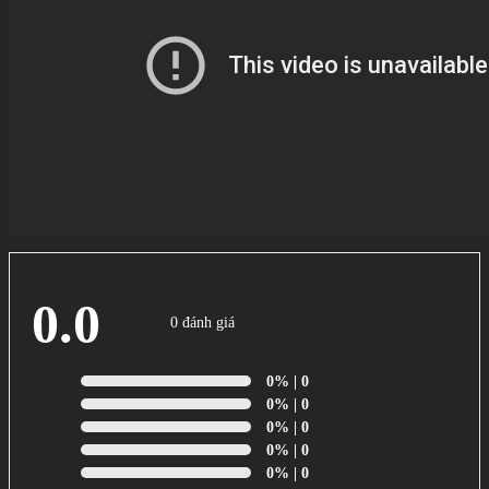
0.0
0 đánh giá
0%
| 0
0%
| 0
0%
| 0
0%
| 0
0%
| 0