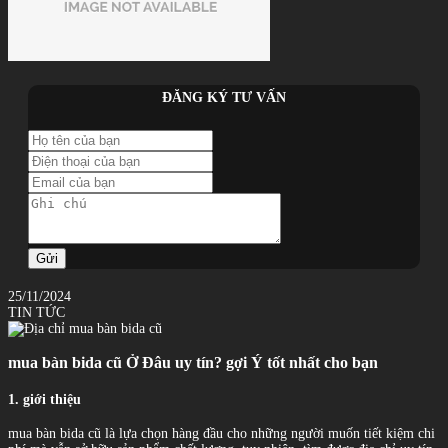
ĐĂNG KÝ TƯ VẤN
Gửi
25/11/2024
TIN TỨC
mua bàn bida cũ Ở Đâu uy tín? gợi Ý tốt nhất cho bạn
1. giới thiệu
mua bàn bida cũ là lựa chọn hàng đầu cho những người muốn tiết kiệm chi