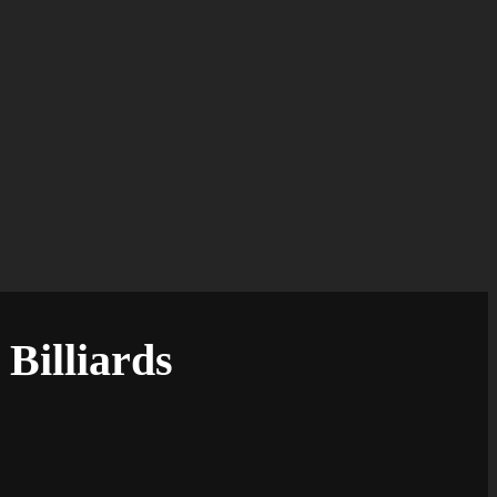
Billiards