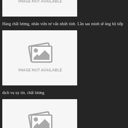
Hàng chất lượng, nhân viên tư vấn nhiệt tình. Lần sau mình sẽ ủng hộ tiếp
dịch vụ uy tín, chất lượng