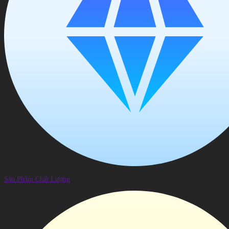
Sản Phẩm Chất Lượng