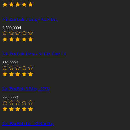
Vải Bàn Bida 3 Băng - KEN Đen
2,500,000đ
Vải Bàn Bida Libre - Xi Hàn Xanh Lá
350,000đ
Vải Bàn Bida 3 Băng - KEN
770,000đ
Vải Bàn Bida Lỗ - Xi Hàn Dày