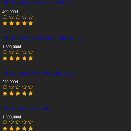
Vải Bàn Bida Lỗ - Aileex Xám VN In Chữ
400,000đ
Vải Bàn Bida Lỗ - Aileex Nhập Trung Quốc Đỏ
1,300,000đ
Vải Bàn Bida Libre - Brother Xanh Dương
520,000đ
Vải Bàn Bida 3 Băng - Andy
1,300,000đ