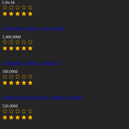
Liên hệ
Vải Bàn Bida 3 Băng - Class One Đen
5,400,000đ
Vải Bàn Bida 3 Băng - Nỉ Xanh Lá
100,000đ
Vải Bàn Bida Libre (Phăng) - Brother Xám Khói
550,000đ