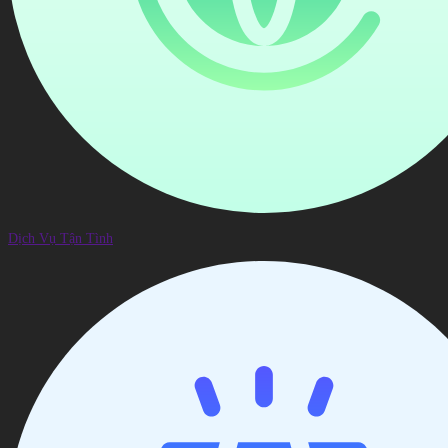
Dịch Vụ Tận Tình