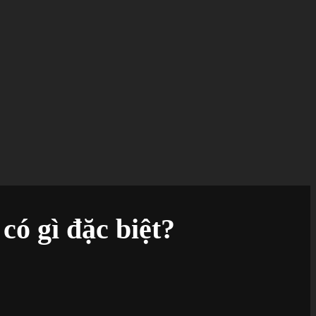
có gì đặc biệt?