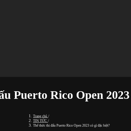
ấu Puerto Rico Open 2023 
Trang chủ
/
TIN TỨC
/
Thể thức thi đấu Puerto Rico Open 2023 có gì đặc biệt?