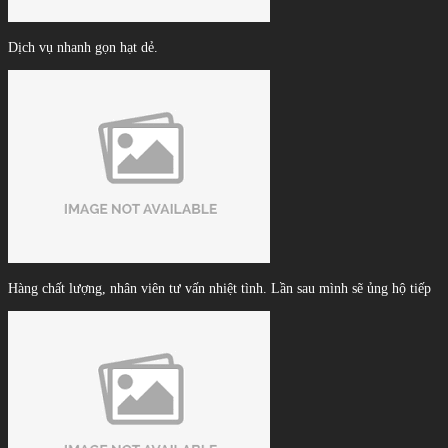
Dịch vụ nhanh gọn hạt dẻ.
Hàng chất lượng, nhân viên tư vấn nhiệt tình. Lần sau mình sẽ ủng hộ tiếp