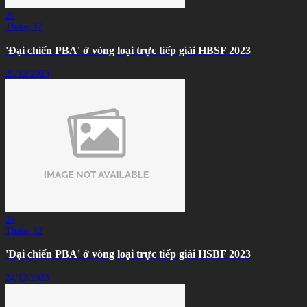
25
Tháng 12
'Đại chiến PBA' ở vòng loại trực tiếp giải HBSF 2023
25/12/2023
24
Tháng 12
'Đại chiến PBA' ở vòng loại trực tiếp giải HSBF 2023
24/12/2023