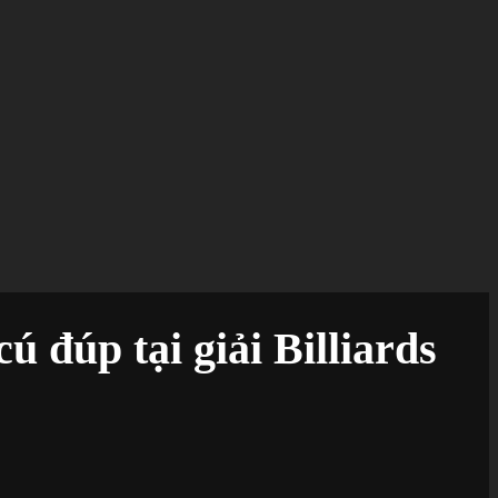
 đúp tại giải Billiards