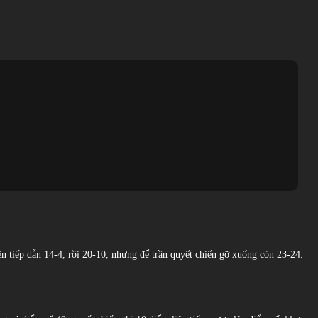
n tiếp dẫn 14-4, rồi 20-10, nhưng để trần quyết chiến gỡ xuống còn 23-24.