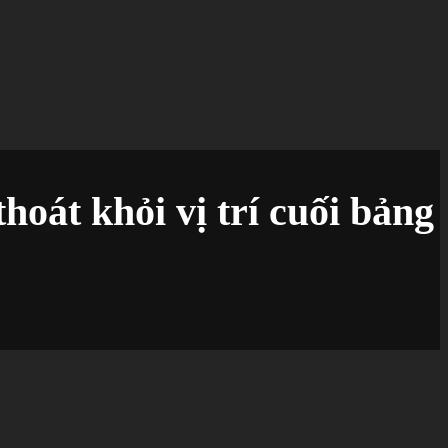
oát khỏi vị trí cuối bảng