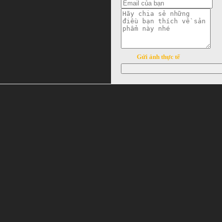
Gửi ảnh thực tế