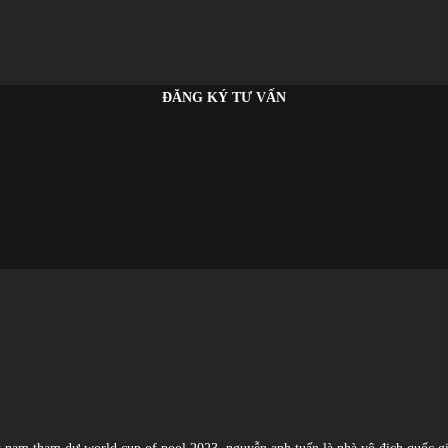
ĐĂNG KÝ TƯ VẤN