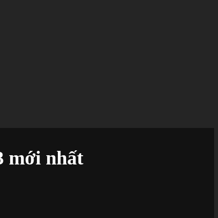
3 mới nhất