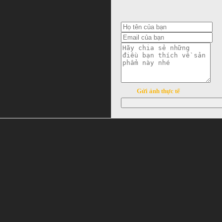
Gửi ảnh thực tế