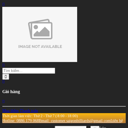
Giỏ hàng
Mua thêm
Thanh toán
Thời gian làm việc: Thứ 2 - Thứ 7 ( 8:00 - 18:00)
Hotline: 0886.179.068
Email: customer.saigonbilliards@gmail.com
Liên hệ
Sales