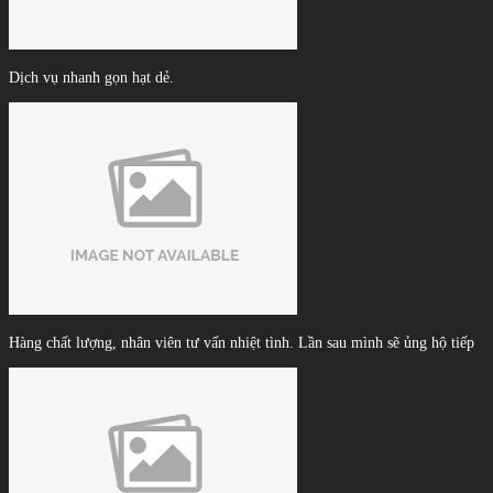
Dịch vụ nhanh gọn hạt dẻ.
Hàng chất lượng, nhân viên tư vấn nhiệt tình. Lần sau mình sẽ ủng hộ tiếp