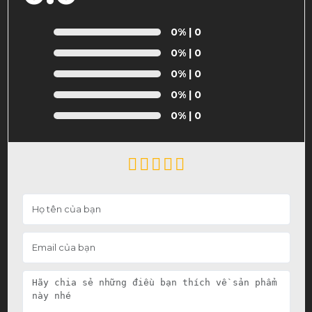
0%
| 0
0%
| 0
0%
| 0
0%
| 0
0%
| 0