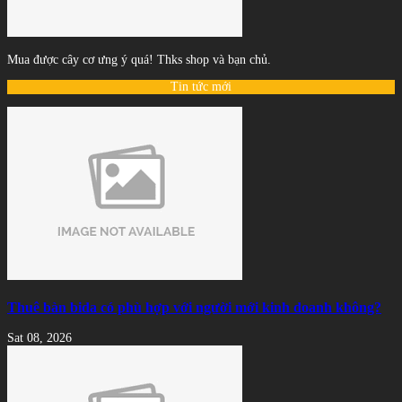
Mua được cây cơ ưng ý quá! Thks shop và bạn chủ.
Tin tức mới
Thuê bàn bida có phù hợp với người mới kinh doanh không?
Sat 08, 2026