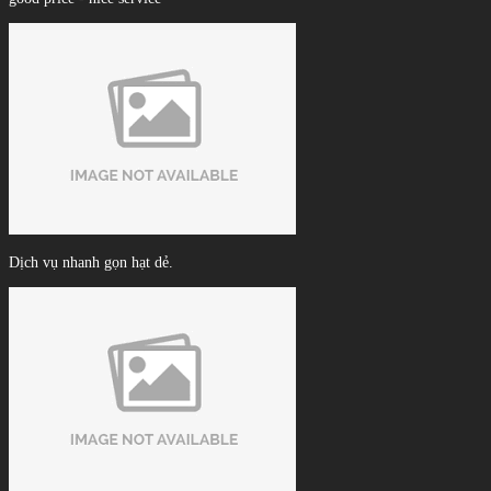
Dịch vụ nhanh gọn hạt dẻ.