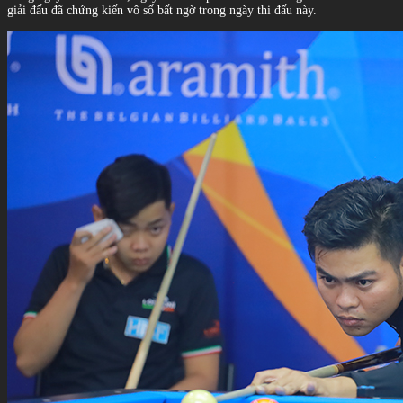
giải đấu đã chứng kiến vô số bất ngờ trong ngày thi đấu này.