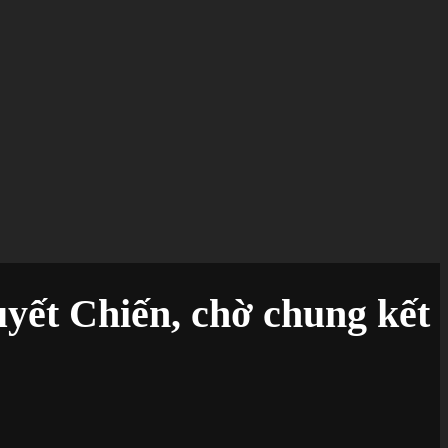
uyết Chiến, chờ chung kết