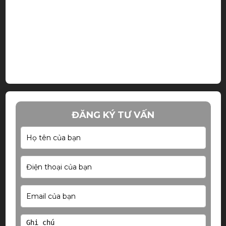
ĐĂNG KÝ TƯ VẤN