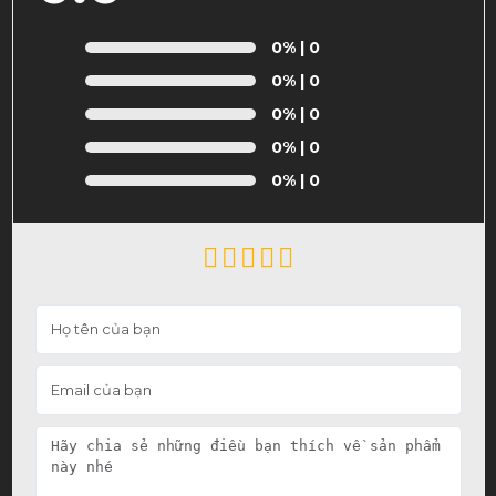
0%
| 0
0%
| 0
0%
| 0
0%
| 0
0%
| 0