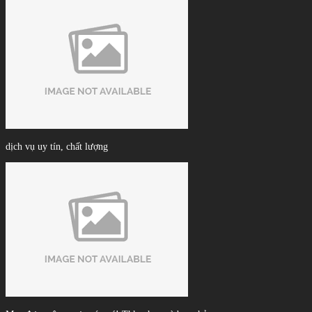
dịch vụ uy tín, chất lượng