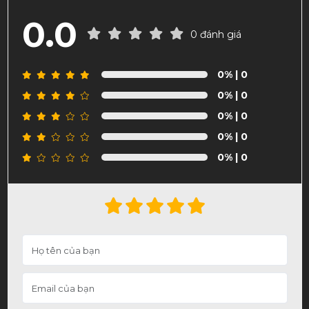
0.0
0 đánh giá
0%
| 0
0%
| 0
0%
| 0
0%
| 0
0%
| 0