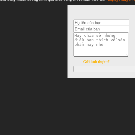
Gửi ảnh thực tế