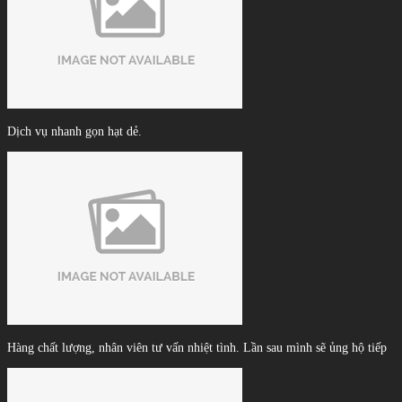
Dịch vụ nhanh gọn hạt dẻ.
Hàng chất lượng, nhân viên tư vấn nhiệt tình. Lần sau mình sẽ ủng hộ tiếp