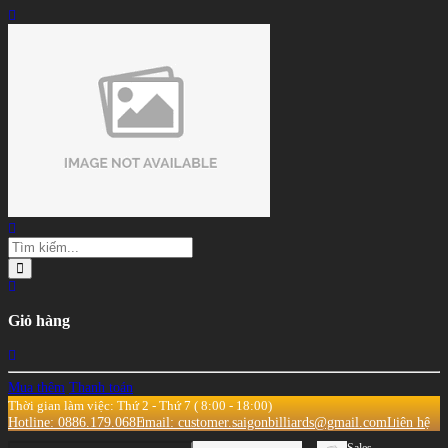
Giỏ hàng
Mua thêm
Thanh toán
Thời gian làm việc: Thứ 2 - Thứ 7 ( 8:00 - 18:00)
Hotline: 0886.179.068
Email: customer.saigonbilliards@gmail.com
Liên hệ
Sales